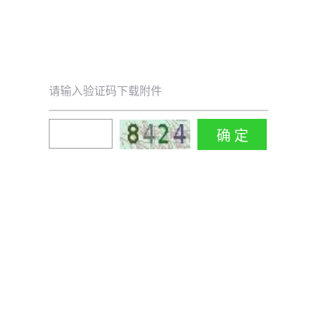
请输入验证码下载附件