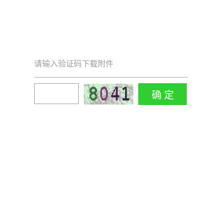
请输入验证码下载附件