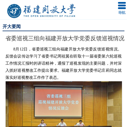
开大要闻
省委巡视三组向福建开放大学党委反馈巡视情况
8月12日，省委巡视三组向福建开放大学党委反馈巡视情况。
反馈会议传达学习了省委书记周祖翼在听取十一届省委第六轮巡视
工作情况汇报时的讲话精神，通报了巡视发现的主要问题，并对深
入抓好巡视整改工作提出要求。福建开放大学党委书记庄莉同志就
落实好巡视整改工作作了表态。