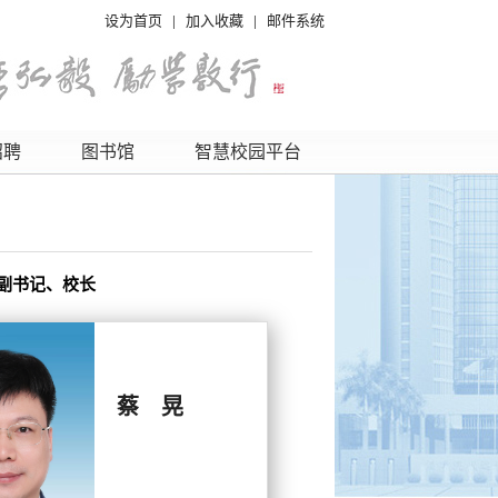
设为首页
|
加入收藏
|
邮件系统
招聘
图书馆
智慧校园平台
副书记、校长
蔡 晃