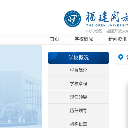
首页
学校概况
新闻资讯
学校概况
学校简介
学校章程
现任领导
历任领导
机构设置