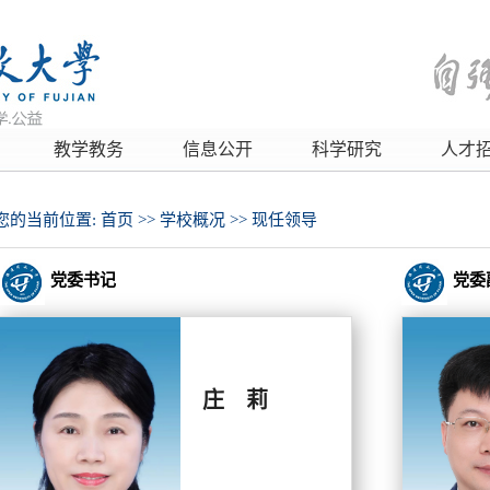
教学教务
信息公开
科学研究
人才
您的当前位置:
首页
>>
学校概况
>>
现任领导
党委书记
党委
庄 莉