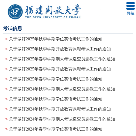
考试信息
关于做好2025年秋季学期学位英语考试工作的通知
关于做好2025年秋季学期开放教育课程考试工作的通知
关于做好2025年春季学期期末考试巡查员选派工作的通知
关于做好2025年春季学期开放教育课程考试工作的通知
关于做好2025年春季学期学位英语考试工作的通知
关于做好2024年秋季学期期末考试巡查员选派工作的通知
关于做好2024年秋季学期学位英语考试工作的通知
关于做好2024年秋季学期开放教育课程考试工作的通知
关于做好2024年春季学期期末考试巡查员选派工作的通知
关于做好2024年春季学期学位英语考试工作的通知