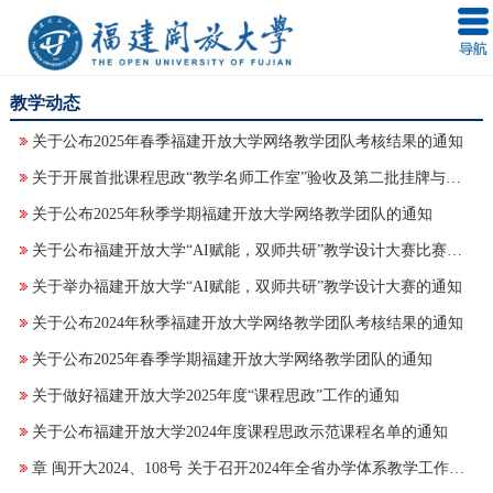
教学动态
关于公布2025年春季福建开放大学网络教学团队考核结果的通知
关于开展首批课程思政“教学名师工作室”验收及第二批挂牌与培育申请工作的通知
关于公布2025年秋季学期福建开放大学网络教学团队的通知
关于公布福建开放大学“AI赋能，双师共研”教学设计大赛比赛结果的通知
关于举办福建开放大学“AI赋能，双师共研”教学设计大赛的通知
关于公布2024年秋季福建开放大学网络教学团队考核结果的通知
关于公布2025年春季学期福建开放大学网络教学团队的通知
关于做好福建开放大学2025年度“课程思政”工作的通知
关于公布福建开放大学2024年度课程思政示范课程名单的通知
章 闽开大2024、108号 关于召开2024年全省办学体系教学工作会议的通知