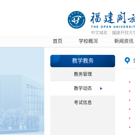
首页
学校概况
新闻资讯
教学教务
教务管理
教学动态
考试信息