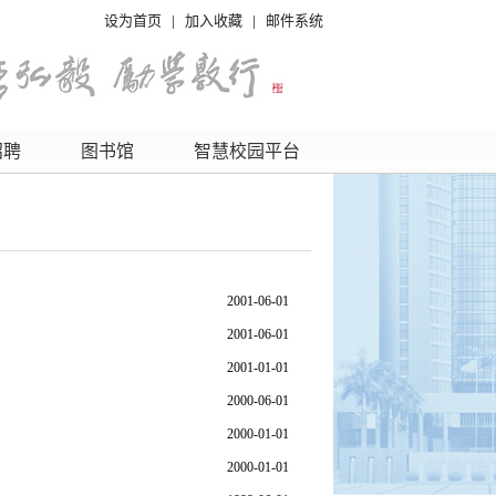
设为首页
|
加入收藏
|
邮件系统
招聘
图书馆
智慧校园平台
2001-06-01
2001-06-01
2001-01-01
2000-06-01
2000-01-01
2000-01-01