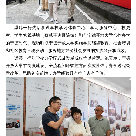
梁婷一行先后参观学校学习体验中心、学习服务中心、校史
室、学生实践基地（蔡威事迹展陈馆）和与宁德开放大学合作办学
的宁德时代。现场听取宁德开放大学实施学历继续教育、社会培训
和社区教育三轮驱动，服务地方经济社会发展的实践经验和成效。
梁婷一行对学校办学模式及发展成效予以肯定。她表示，宁德
开放大学在制度建设、全流程闭环管控方面实效性强，办学过程锐
意改革、思路务实前瞻，办学经验具有推广参考价值。