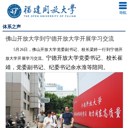
体系之声
佛山开放大学到宁德开放大学开展学习交流
5月26日，佛山开放大学党委副书记、校长梁婷一行到宁德开
宁德开放大学党委书记、校长崔
放大学开展学习交流。
靖，党委副书记、纪委书记余水淮等陪同。