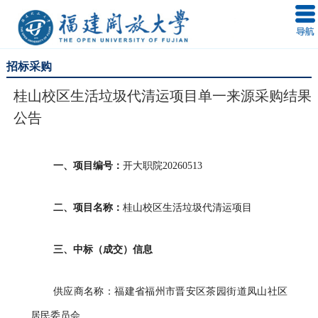
招标采购
桂山校区生活垃圾代清运项目单一来源采购结果
公告
一、项目编号：
开大职院
20260513
二、项目名称：
桂山校区生活垃圾代清运项目
三、中标（成交）信息
供应商名称：福建省福州市晋安区茶园街道凤山社区
居民委员会