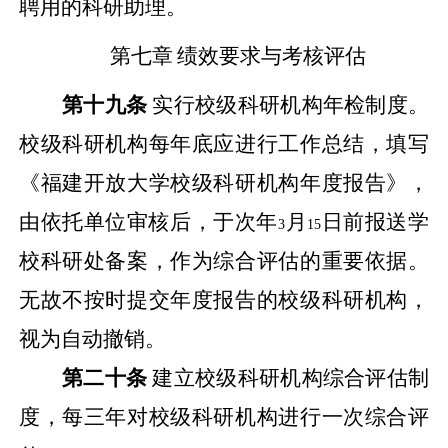
聘用的科研助理。
第七章
绩效要求与考核评估
第十九条
实行校级科研机构年检制度。
校级科研机构每年底应进行工作总结，填写
《福建开放大学校级科研机构年度报告》，
由依托单位审核后，于次年
月
日前报送学
3
15
校科研处备案，作为综合评估的重要依据。
无故不按时提交年度报告的校级科研机构，
视为自动撤销。
第二十条
建立校级科研机构综合评估制
度，每三年对校级科研机构进行一次综合评