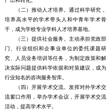
产出和转化。
（二）推动人才培养。通过科学研究，
培养高水平的学术带头人和中青年学术骨
干，成为学校专业学科人才培养基地。
（三）提供社会服务。主动承担党政部
门、行业组织和企事业单位的委托课题研
究、人员业务培训等任务，为制定政策和解
决实际问题提供科学依据和对策建议，成为
行业知名的咨询服务智库。
（四）开展学术交流。发挥对外学术交
流窗口作用，举办学术会议，开展学术交流
活动，提高学术水平。