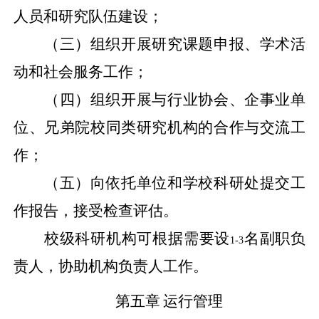
人员和研究队伍建设；
（三）组织开展研究课题申报、学术活
动和社会服务工作；
（四）组织开展与行业协会、企事业单
位、兄弟院校同类研究机构的合作与交流工
作；
（五）向依托单位和学校科研处提交工
作报告，接受检查评估。
校级科研机构可根据需要设
名副职负
1-3
责人，协助机构负责人工作。
第五章
运行管理