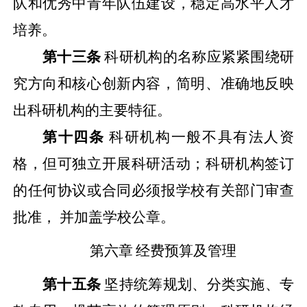
队和优秀中青年队伍建设，稳定高水平人才
培养。
第十三条
科研机构的名称应紧紧围绕研
究方向和核心创新内容，简明、准确地反映
出科研机构的主要特征。
第十四条
科研机构一般不具有法人资
格，但可独立开展科研活动；科研机构签订
的任何协议或合同必须报学校有关部门审查
批准， 并加盖学校公章。
第六章
经费预算及管理
第十五条
坚持统筹规划、分类实施、专