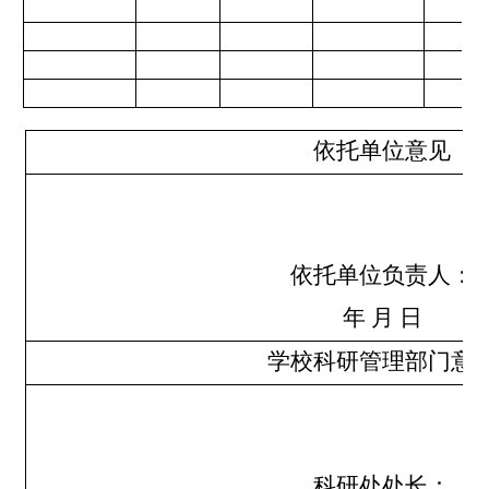
依托单位意见
依托单位负责人：
年
月
日
学校科研管理部门意
科研处处长：