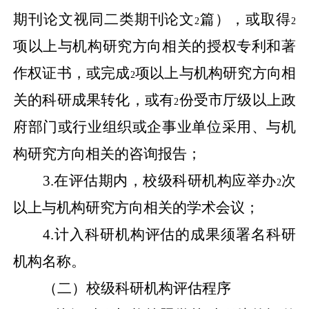
期刊论文视同二类期刊论文
篇），或取得
2
2
项以上与机构研究方向相关的授权专利和著
作权证书，或完成
项以上与机构研究方向相
2
关的科研成果转化，或有
份受市厅级以上政
2
府部门或行业组织或企事业单位采用、与机
构研究方向相关的咨询报告；
3.
在评估期内，校级科研机构应举办
次
2
以上与机构研究方向相关的学术会议；
4.
计入科研机构评估的成果须署名科研
机构名称。
（二）校级科研机构评估程序