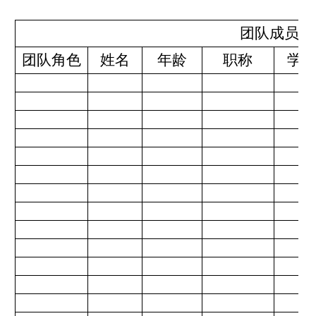
团队成员
团队角色
姓名
年龄
职称
学