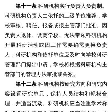
第十一条
科研机构实行负责人负责制。
科研机构负责人由依托的二级单位推荐，学
校审核、聘任、报备或报主管部门批准。因
负责人退休、调离学校、无法带领科研机构
开展科研活动或因工作需要确需更换负责
人，科研机构和依托单位应及时向学校科研
管理部门提出申请，学校将根据科研机构主
管部门的管理办法审批或备案。
第十二条
科研机构按研究方向和研究内
容设置研究单元，保持人员结构和规模合
理，并适当流动。科研机构应当注重学术梯