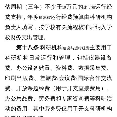
估周期（三年）不少于
万元的
运行经
10
建设和
费支持，年度
运行经费预算由科研机构
建设和
负责人填写，按学校有关流程核准后纳入学
校财务支出管理。
第十八条
科研机构
主要用于
建设与运行经费
科研机构日常运行和管理，包括仪器设备
费、办公设备购置、资料费、数据采集费、
印刷出版费、差旅费
会议费
国际合作交流
/
/
费、开放课题经费（用于开支直接费用）、
办公用品费、劳务费和专家咨询费等科研活
动的费用。其中劳务费仅用于开支科研机构