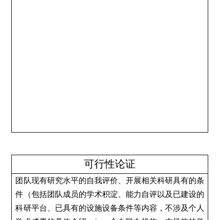
可行性论证
团队现有研究水平的自我评价、开展相关科研具有的条
件（包括团队成员的学术积淀、能力自评以及已建设的
科研平台、已具有的设施设备条件等内容，不涉及个人