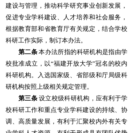
建设与管理，推动科学研究事业创新发展，
促进专业学科建设、人才培养和社会服务，
根据教育部和省教育厅有关规定，结合学校
科研工作实际，制订本办法。
第二条
本办法所指的科研机构是指由学
校批准成立，以“福建开放大学”冠名的校内
科研机构。入选国家级、省部级和厅局级科
研机构按照上级相关规定管理。
第三条
设立校级科研机构，应有利于学
校科研工作和重点专业学科建设的持续、协
调、高质量发展，有利于汇聚校内外有关专
业学科人才资源，有利于形成具有团队优势