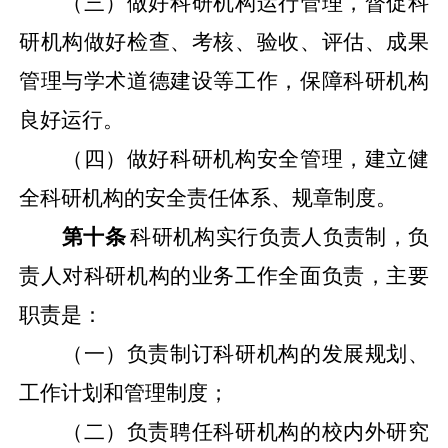
（三）做好科研机构运行管理，督促科
研机构做好检查、考核、验收、评估、成果
管理与学术道德建设等工作，保障科研机构
良好运行。
（四）做好科研机构安全管理，建立健
全科研机构的安全责任体系、规章制度。
第十条
科研机构实行负责人负责制，负
责人对科研机构的业务工作全面负责，主要
职责是：
（一）负责制订科研机构的发展规划、
工作计划和管理制度；
（二）负责聘任科研机构的校内外研究