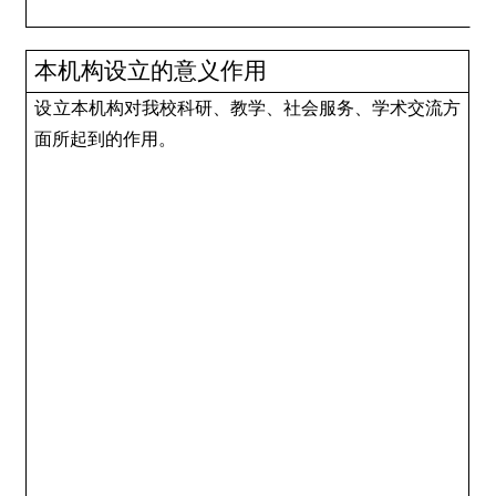
本机构设立的意义作用
设立本机构对我校科研、教学、社会服务、学术交流方
面所起到的作用。