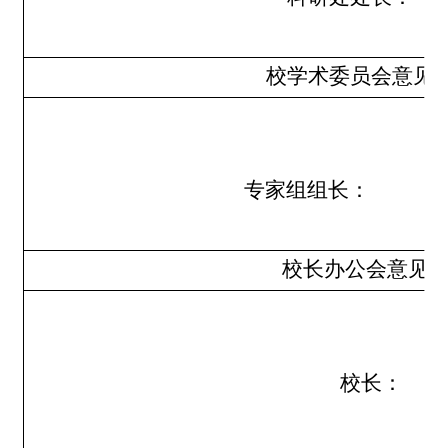
校学术委员会意见
专家组组长：
校长办公会意见
校长：