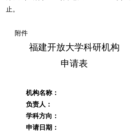
止。
附件
福建开放大学科研机构
申请表
机构名称：
负责人：
学科方向：
申请日期：