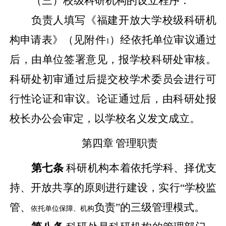
（三）校级科研机构的设立程序：
负责人填写《福建开放大学校级科研机
构申请表》（见附件
）经依托单位审议通过
1
后，由单位签署意见，报学校科研处审核。
科研处初审通过后提交校学术委员会进行可
行性论证和审议。论证通过后，由科研处报
校长办公会审定，以学校名义发文成立。
第四章
管理职责
第七条
科研机构本着依托学科、择优支
持、开放共享的原则进行建设，实行“学校监
管、
负责”的三级管理模式。
依托单位保障、机构