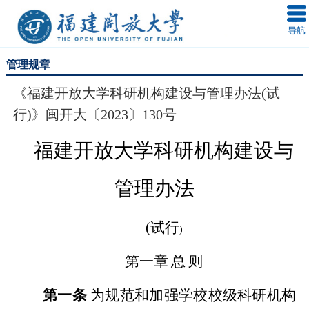
管理规章
《福建开放大学科研机构建设与管理办法(试
行)》闽开大〔2023〕130号
福建开放大学科研机构建设与
管理办法
(
试行
)
第一章
总
则
第一条
为规范和加强学校校级科研机构