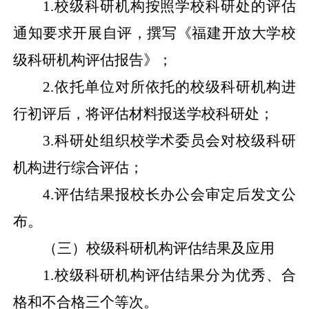
1.
校级科研机构按照学校科研处的评估
通知要求开展自评，撰写《福建开放大学校
级科研机构评估报告》；
2.
依托单位对所依托的校级科研机构进
行初评后，将评估材料报送学校科研处；
3.
科研处组织校学术委员会对校级科研
机构进行综合评估；
4.
评估结果报校长办公会审定后发文公
布。
（三）校级科研机构评估结果及应用
1.
校级科研机构评估结果分为优秀、合
格和不合格三个等次。