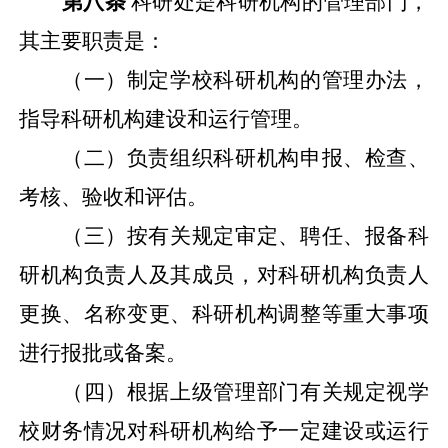
第八条
科研处是科研机构的管理部门，
其主要职责是：
（一）制定学校科研机构的管理办法，
指导科研机构建设和运行管理。
（二）负责组织科研机构申报、检查、
考核、验收和评估。
（三）按有关规定审定、聘任、报备科
研机构负责人及其成员，对科研机构负责人
更换、名称变更、科研机构调整等重大事项
进行报批或备案。
（四）根据上级管理部门有关规定视学
校财务情况对科研机构给予一定建设或运行