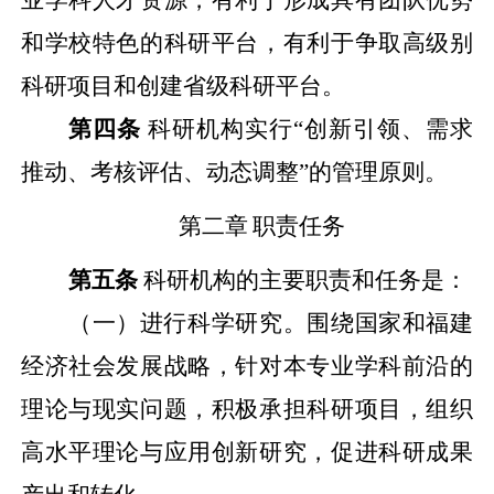
和学校特色的科研平台，有利于争取高级别
科研项目和创建省级科研平台。
第四条
科研机构实行“创新引领、需求
推动、考核评估、动态调整”的管理原则。
第二章
职责任务
第五条
科研机构的主要职责和任务是：
（一）进行科学研究。围绕国家和福建
经济社会发展战略，针对本专业学科前沿的
理论与现实问题，积极承担科研项目，组织
高水平理论与应用创新研究，促进科研成果