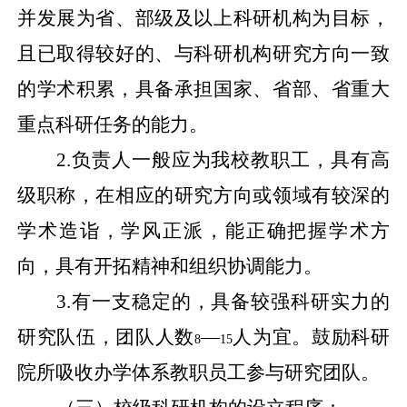
并发展为省、部级及以上科研机构为目标，
且已取得较好的、与科研机构研究方向一致
的学术积累，具备承担国家、省部、省重大
重点科研任务的能力。
2.
负责人一般应为我校教职工，具有高
级职称，在相应的研究方向或领域有较深的
学术造诣，学风正派，能正确把握学术方
向，具有开拓精神和组织协调能力。
3.
有一支稳定的，具备较强科研实力的
研究队伍，团队人数
—
人为宜。鼓励科研
8
15
院所吸收办学体系教职员工参与研究团队。