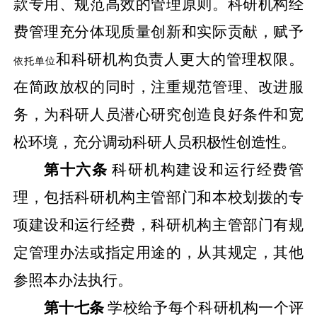
款专用、规范高效的管理原则。科研机构经
费管理充分体现质量创新和实际贡献，赋予
和科研机构负责人更大的管理权限。
依托单位
在简政放权的同时，注重规范管理、改进服
务，为科研人员潜心研究创造良好条件和宽
松环境，充分调动科研人员积极性创造性。
第十六条
科研机构建设和运行经费管
理，包括科研机构主管部门和本校划拨的专
项建设和运行经费，科研机构主管部门有规
定管理办法或指定用途的，从其规定，其他
参照本办法执行。
第十七条
学校给予每个科研机构一个评