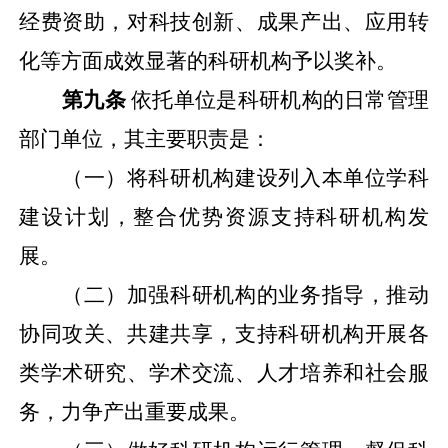
经费资助，对科技创新、成果产出、应用转
化等方面成效显著的科研机构予以奖补。
第九条
依托单位是科研机构的日常管理
部门单位，其主要职责是：
（一）将科研机构建设列入本单位学科
建设计划，整合优势资源支持科研机构发
展。
（二）加强科研机构的业务指导，推动
协同攻关、共建共享，支持科研机构开展各
类学术研究、学术交流、人才培养和社会服
务，力争产出重要成果。