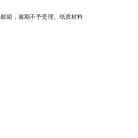
书处邮箱，逾期不予受理。纸质材料