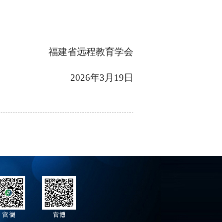
福建省远程教育学会
2026年3月19日