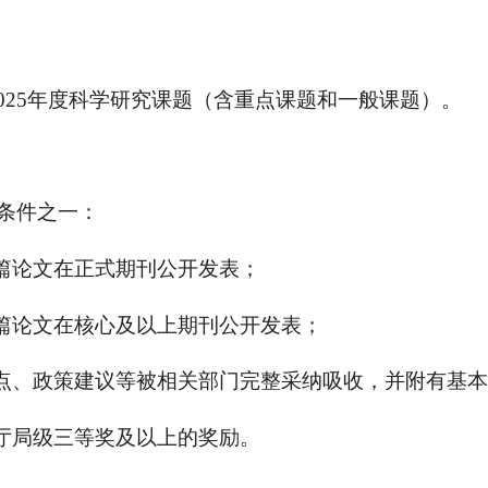
-2025年度科学研究课题（含重点课题和一般课题）。
条件之一：
一篇论文在正式期刊公开发表；
一篇论文在核心及以上期刊公开发表；
观点、政策建议等被相关部门完整采纳吸收，并附有基
或厅局级三等奖及以上的奖励。