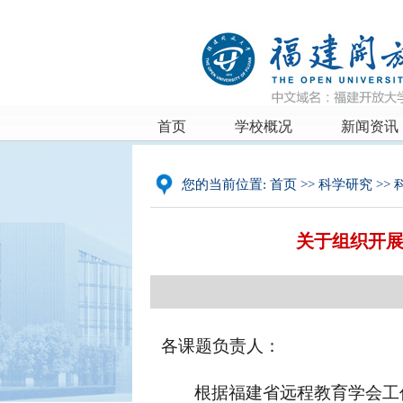
首页
学校概况
新闻资讯
您的当前位置:
首页
>>
科学研究
>>
关于组织开展
各课题负责人：
根据福建省远程教育学会工作