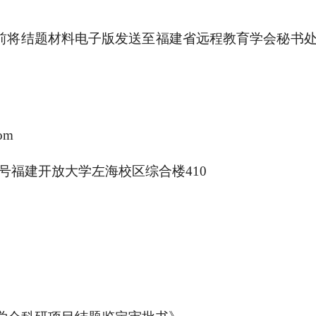
20日前将结题材料电子版发送至福建省远程教育学会秘
om
号福建开放大学左海校区综合楼410