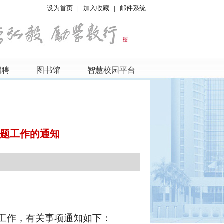
设为首页
|
加入收藏
|
邮件系统
招聘
图书馆
智慧校园平台
结题工作的通知
题工作，有关事项通知如下：