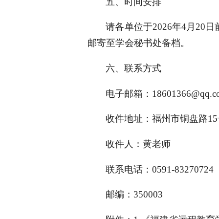
五、时间安排
请各单位于2026年4月
邮寄至学会秘书处备档。
六、联系方式
电子邮箱：18601366@qq.c
收件地址：福州市铜盘路15
收件人：黄老师
联系电话：0591-83270724
邮编：350003