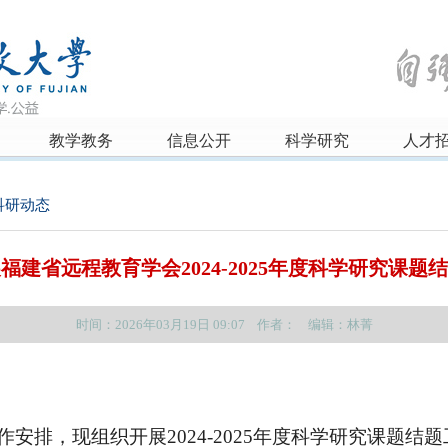
教学教务
信息公开
科学研究
人才
科研动态
福建省远程教育学会2024-2025年度科学研究课题
时间：2026年03月19日 09:07 作者： 编辑：林菁
安排，现组织开展2024-2025年度科学研究课题结