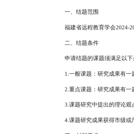
一、结题范围
福建省远程教育学会2024
二、结题条件
申请结题的课题须满足以下
1.一般课题：研究成果有
2.重点课题：研究成果有
3.课题研究中提出的理论
4.课题研究成果获得市级