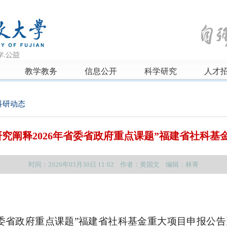
教学教务
信息公开
科学研究
人才
科研动态
研究阐释2026年省委省政府重点课题”福建省社科基
时间：2026年03月30日 11:02 作者：黄国文 编辑：林菁
年省委省政府重点课题”福建省社科基金重大项目申报公