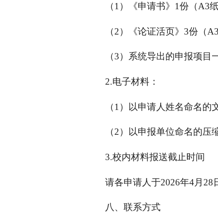
（1）《申请书》1份（A3
（2）《论证活页》3份（
（3）系统导出的申报项目
2.电子材料：
（1）以申请人姓名命名的文
（2）以申报单位命名的压缩包发
3.校内材料报送截止时间
请各申请人于2026年4月
八、联系方式