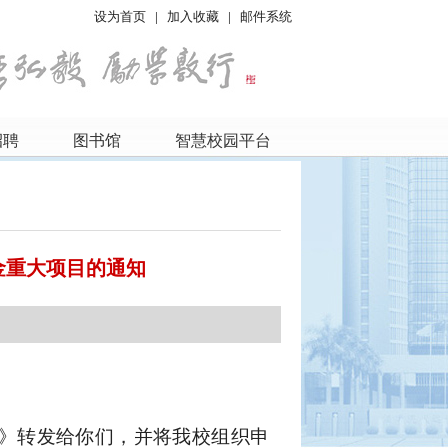
设为首页
|
加入收藏
|
邮件系统
招聘
图书馆
智慧校园平台
金重大项目的通知
告》转发给你们，并将我校组织申