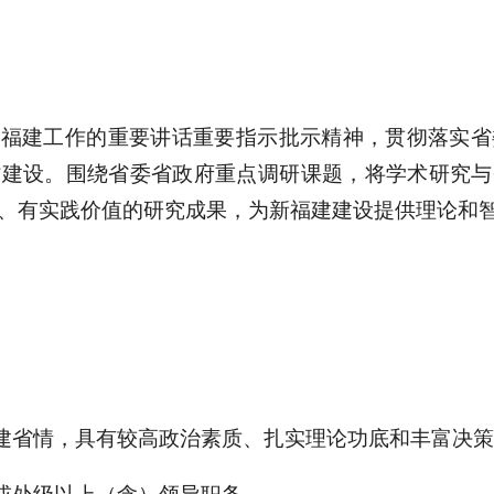
对福建工作的重要讲话重要指示批示精神，贯彻落实省
省建设。围绕省委省政府重点调研课题，将学术研究与
、有实践价值的研究成果，为新福建建设提供理论和
福建省情，具有较高政治素质、扎实理论功底和丰富决