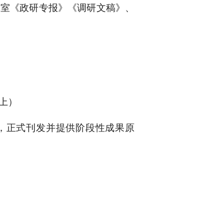
究室《政研专报》《调研文稿》、
上）
，正式刊发并提供阶段性成果原