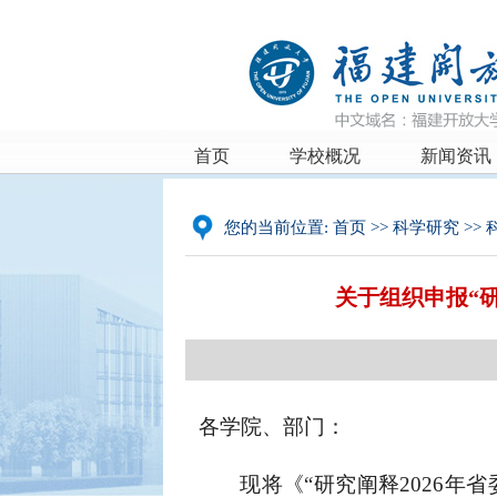
首页
学校概况
新闻资讯
您的当前位置:
首页
>>
科学研究
>>
关于组织申报“
各学院、部门：
现将《“研究阐释2026