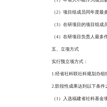
（2）项目组成员同年度最
（3）在研项目的项目组成
（4）在研项目负责人最多
五、立项方式
实行预立项方式：
1.经省社科联社科规划办
2.阶段性成果达到以下条
（1）入选福建省社科基金