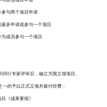
多参与两个项目申请
员最多申请或参与一个项目
作为成员参与一个项目
组织同行专家评审后，确立为预立项项目。
件之一的予以正式立项并拨付经费：
项目《成果要报》