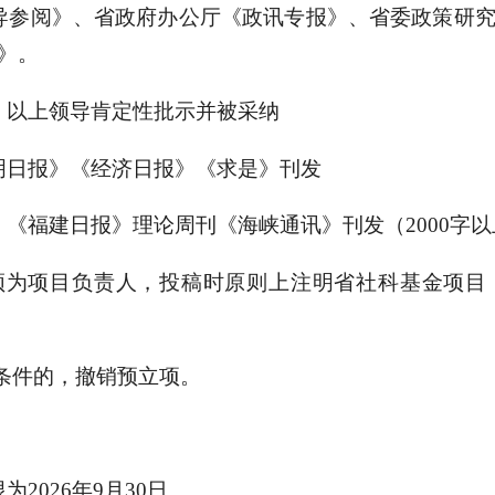
导参阅》、省政府办公厅《政讯专报》、省委政策研
》。
）以上领导肯定性批示并被采纳
明日报》《经济日报》《求是》刊发
》《福建日报》理论周刊《海峡通讯》刊发（2000字以
须为项目负责人，投稿时原则上注明省社科基金项目
达条件的，撤销预立项。
2026年9月30日