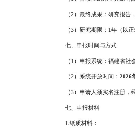
（2）最终成果：研究报告，
（3）研究期限：1年（以
七、申报时间与方式
（1）申报系统：福建省社会科学基金
（2）系统开放时间：
2026
（3）申请人须实名注册，
七、申报材料
1.纸质材料：