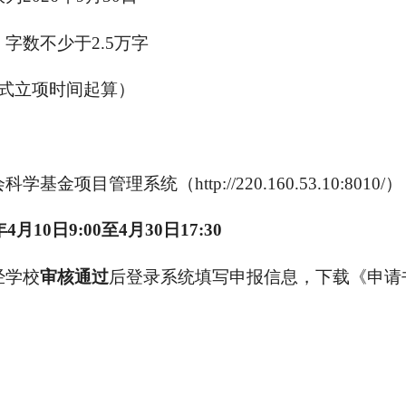
字数不少于2.5万字
正式立项时间起算）
项目管理系统（http://220.160.53.10:8010/）
年4月10日9:00至4月30日17:30
经学校
审核通过
后登录系统填写申报信息，下载《申请