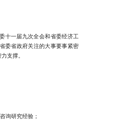
委十一届九次全会和省委经济工
省委省政府关注的大事要事紧密
智力支撑。
策咨询研究经验；