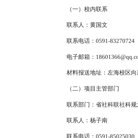
（一）校内联系
联系人：黄国文
联系电话：0591-83270724
电子邮箱：18601366@qq.c
材料报送地址：左海校区向新
（二）项目主管部门
联系部门：省社科联社科规
联系人：杨子南
联系电话：0591-85025030