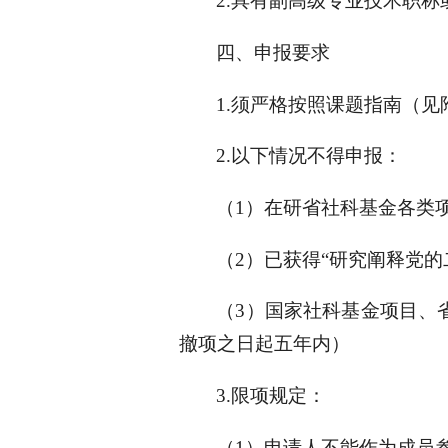
2.具有副高级专业技术职
四、申报要求
1.须严格按照课题指南（
2.以下情况不得申报：
（1）在研省社科基金各类
（2）已获得“研究阐释党
（3）国家社科基金项目、
撤项之日起五年内）
3.限项规定：
（1）申请人不能作为成员