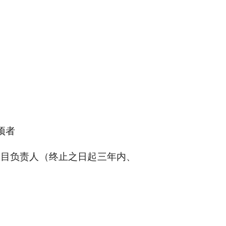
项者
项目负责人（终止之日起三年内、