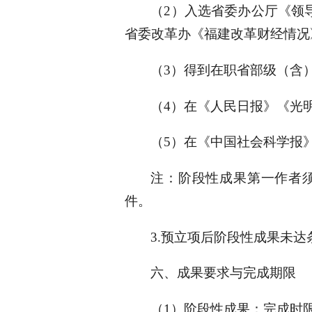
（2）入选省委办公厅《领
省委改革办《福建改革财经情况
（3）得到在职省部级（含
（4）在《人民日报》《光
（5）在《中国社会科学报
注：阶段性成果第一作者
件。
3.预立项后阶段性成果未
六、成果要求与完成期限
（1）阶段性成果：完成时限为