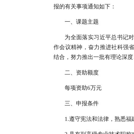
报的有关事项通知如下：
一、课题主题
为全面落实习近平总书记
作会议精神，奋力推进社科强
结合，努力推出一批有理论深度
二、资助额度
每项资助6万元
三、申报条件
1.遵守宪法和法律，熟悉