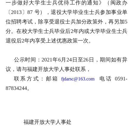
一步做好大学生士兵优待工作的通知》（闽政办
〔2013〕87 号），退役大学毕业生士兵参加事业单
位招聘考试，除享受退役士兵加分政策外，再另加5
分。在校大学生士兵毕业后2年内或大学毕业生士兵
退役后2年内享受上述优惠政策一次。
公示时间：2021年6月24日至26日，期间如有异
议，请与福建开放大学人事处联系，
联系方式：邮箱
电话 0591-
fjdarsc@163.com
87834244。
福建开放大学人事处