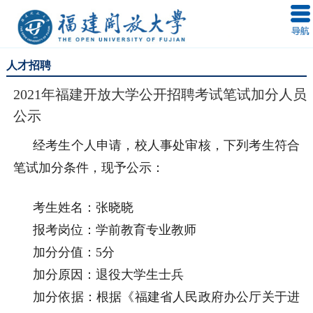
人才招聘
2021年福建开放大学公开招聘考试笔试加分人员
公示
经考生个人申请，校人事处审核，下列考生符合
笔试加分条件，现予公示：
考生姓名：张晓晓
报考岗位：学前教育专业教师
加分分值：5分
加分原因：退役大学生士兵
加分依据：
根据《福建省人民政府办公厅关于进