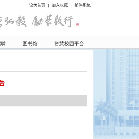
设为首页
|
加入收藏
|
邮件系统
招聘
图书馆
智慧校园平台
告