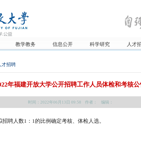
教学教务
信息公开
科学研究
人才
人才招聘
2022年福建开放大学公开招聘工作人员体检和考核公
时间：2022年06月13日 09:58 作者： 编辑：
拟招聘人数
1：1的比例确定考核、体检人选。