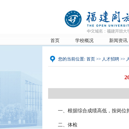
首页
学校概况
新闻资讯
您的当前位置:
首页
>>
人才招聘
>>
一、根据综合成绩高低，按岗位
二、体检