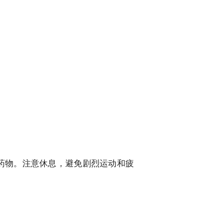
药物。注意休息，避免剧烈运动和疲