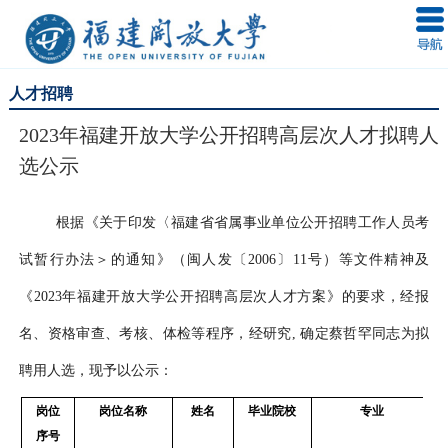
人才招聘
2023年福建开放大学公开招聘高层次人才拟聘人
选公示
根据《关于印发〈福建省省属事业单位公开招聘工作人员考
试暂行办法＞的通知》（闽人发〔
2006〕11号）等文件精神及
《2023年福建开放大学公开招聘高层次人才方案》的要求，经报
名、资格审查、考核、体检等程序，经研究, 确定蔡哲罕同志为拟
聘用人选，现予以公示：
岗位
岗位名称
姓名
毕业院校
专业
序号