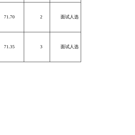
71.70
2
面试人选
71.35
3
面试人选