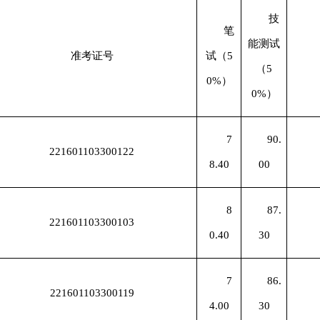
技
笔
能测试
准考证号
试
（
5
（
5
0%）
0%）
7
90.
221601103300122
8.40
00
8
87.
221601103300103
0.40
30
7
86.
221601103300119
4.00
30