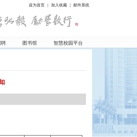
设为首页
|
加入收藏
|
邮件系统
招聘
图书馆
智慧校园平台
知