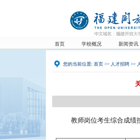
首页
学校概况
新闻资讯
您的当前位置:
首页
>>
人才招聘
>>
教师岗位考生综合成绩