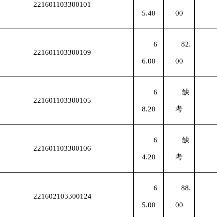
221601103300101
5.40
00
6
82.
221601103300109
6.00
00
6
缺
221601103300105
8.20
考
6
缺
221601103300106
4.20
考
6
88.
221602103300124
5.00
00