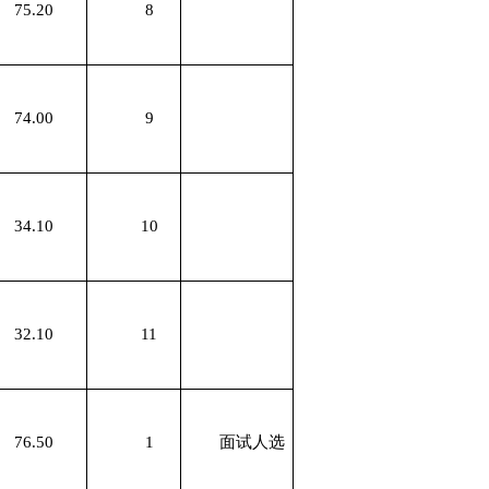
75.20
8
74.00
9
34.10
10
32.10
11
76.50
1
面试人选