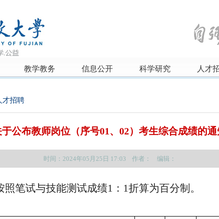
教学教务
信息公开
科学研究
人才
人才招聘
关于公布教师岗位（序号01、02）考生综合成绩的通
时间：2024年05月25日 17:03 作者： 编辑：
按照笔试与技能测试成绩
1：1折算为百分制
。