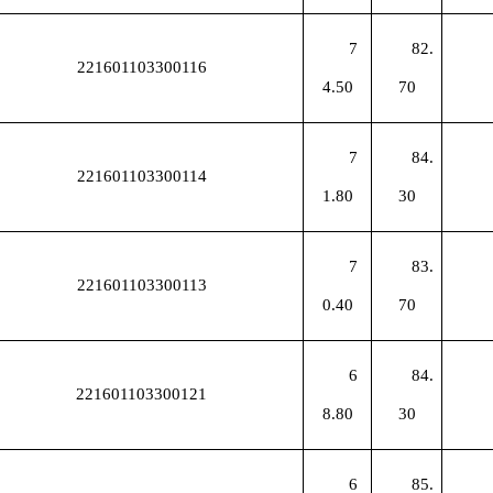
7
82.
221601103300116
4.50
70
7
84.
221601103300114
1.80
30
7
83.
221601103300113
0.40
70
6
84.
221601103300121
8.80
30
6
85.