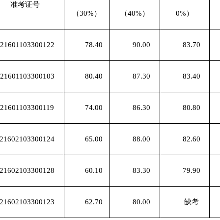
准考证号
（
30%）
（
40%）
0%）
21601103300122
78.40
90.00
83.70
21601103300103
80.40
87.30
83.40
21601103300119
74.00
86.30
80.80
21602103300124
65.00
88.00
82.60
21602103300128
60.10
83.30
79.90
21602103300123
62.70
80.00
缺考