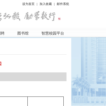
设为首页
|
加入收藏
|
邮件系统
招聘
图书馆
智慧校园平台
知