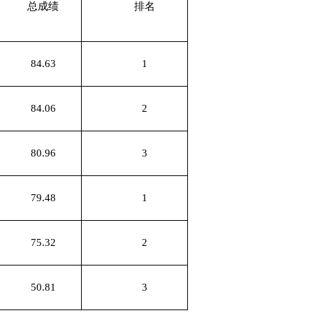
总成绩
排名
84.63
1
84.06
2
80.96
3
79.48
1
75.32
2
50.81
3