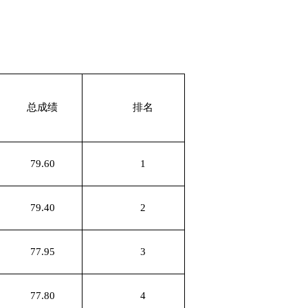
总成绩
排名
79.60
1
79.40
2
77.95
3
77.80
4