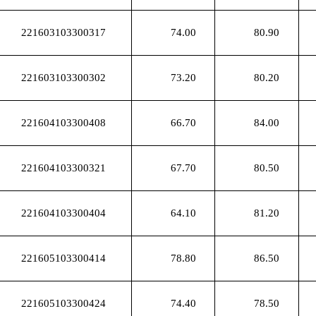
221603103300317
74.00
80.90
221603103300302
73.20
80.20
221604103300408
66.70
84.00
221604103300321
67.70
80.50
221604103300404
64.10
81.20
221605103300414
78.80
86.50
221605103300424
74.40
78.50