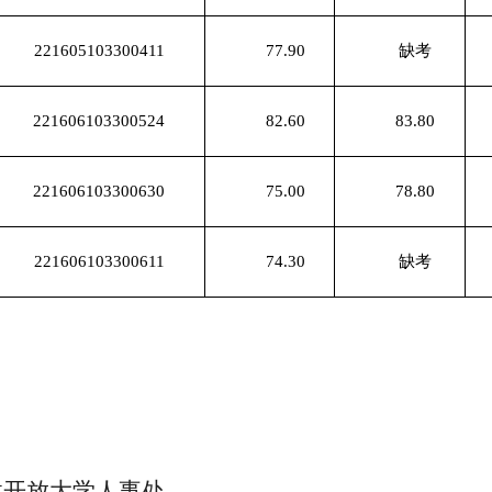
221605103300411
77.90
缺考
221606103300524
82.60
83.80
221606103300630
75.00
78.80
221606103300611
74.30
缺考
学人事处