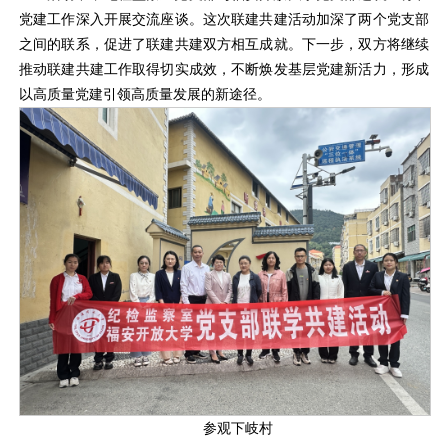
党建工作深入开展交流座谈。这次联建共建活动加深了两个党支部
之间的联系，促进了联建共建双方相互成就。下一步，双方将继续
推动联建共建工作取得切实成效，不断焕发基层党建新活力，形成
以高质量党建引领高质量发展的新途径。
参观下岐村