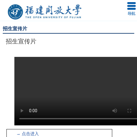
招生宣传片
招生宣传片
→ 点击进入