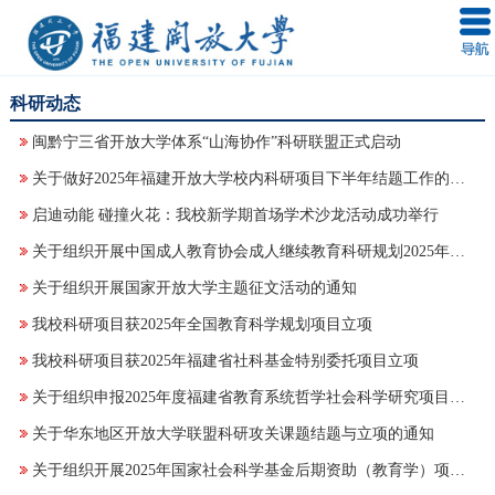
科研动态
闽黔宁三省开放大学体系“山海协作”科研联盟正式启动
关于做好2025年福建开放大学校内科研项目下半年结题工作的通知
启迪动能 碰撞火花：我校新学期首场学术沙龙活动成功举行
关于组织开展中国成人教育协会成人继续教育科研规划2025年度科研课题申报的通知
关于组织开展国家开放大学主题征文活动的通知
我校科研项目获2025年全国教育科学规划项目立项
我校科研项目获2025年福建省社科基金特别委托项目立项
关于组织申报2025年度福建省教育系统哲学社会科学研究项目的通知
关于华东地区开放大学联盟科研攻关课题结题与立项的通知
关于组织开展2025年国家社会科学基金后期资助（教育学）项目申报工作的通知