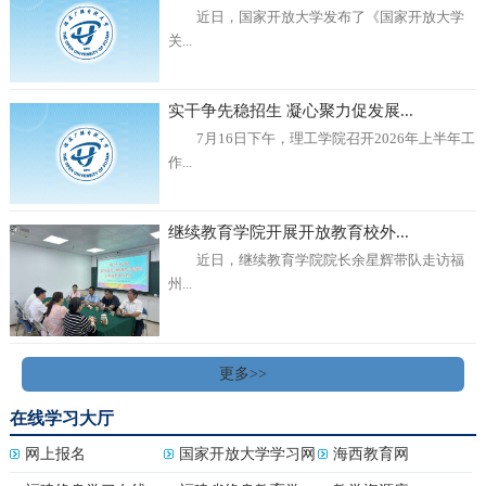
近日，国家开放大学发布了《国家开放大学
关...
实干争先稳招生 凝心聚力促发展...
7月16日下午，理工学院召开2026年上半年工
作...
继续教育学院开展开放教育校外...
近日，继续教育学院院长余星辉带队走访福
州...
更多>>
在线学习大厅
网上报名
国家开放大学学习网
海西教育网