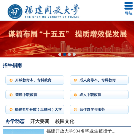
招生指南
办学动态
开大要闻
校园文化
福建开放大学904名毕业生被授予...